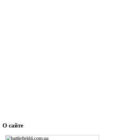
О сайте