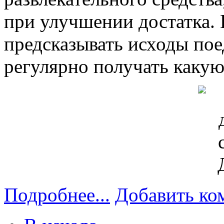
при улучшении достатка.
предсказывать исходы пое
регулярно получать каку
Подробнее...
Добавить ко