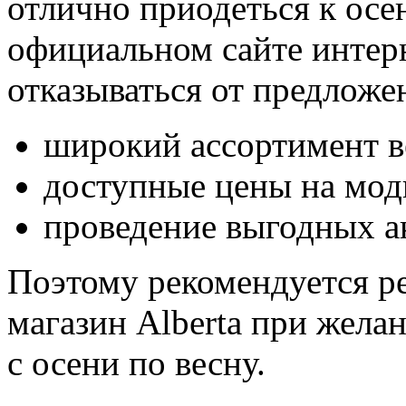
отлично приодеться к осен
официальном сайте интерн
отказываться от предложе
широкий ассортимент в
доступные цены на мо
проведение выгодных а
Поэтому рекомендуется р
магазин Alberta при жела
с осени по весну.