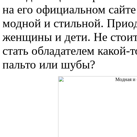
на его официальном сайт
модной и стильной. Прио
женщины и дети. Не стоит
стать обладателем какой-
пальто или шубы?