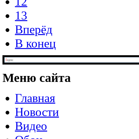
12
13
Вперёд
В конец
Меню
сайта
Главная
Новости
Видео