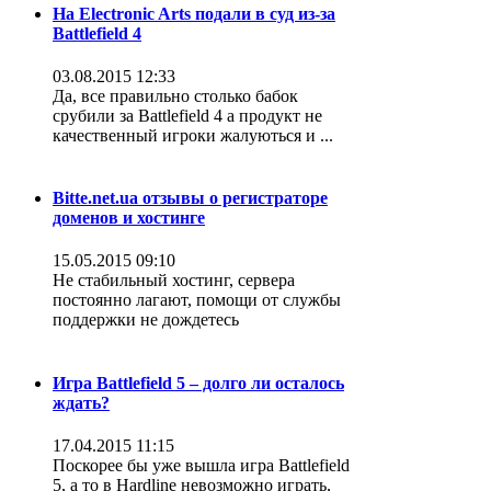
На Electronic Arts подали в суд из-за
Battlefield 4
03.08.2015 12:33
Да, все правильно столько бабок
срубили за Battlefield 4 а продукт не
качественный игроки жалуються и ...
Bitte.net.ua отзывы о регистраторе
доменов и хостинге
15.05.2015 09:10
Не стабильный хостинг, сервера
постоянно лагают, помощи от службы
поддержки не дождетесь
Игра Battlefield 5 – долго ли осталось
ждать?
17.04.2015 11:15
Поскорее бы уже вышла игра Battlefield
5, а то в Hardline невозможно играть,