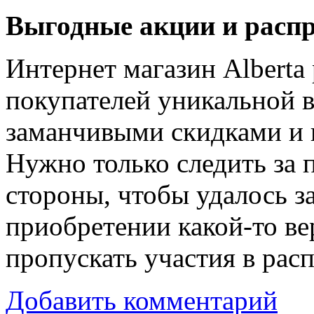
Выгодные акции и расп
Интернет магазин Alberta
покупателей уникальной 
заманчивыми скидками и 
Нужно только следить за 
стороны, чтобы удалось з
приобретении какой-то ве
пропускать участия в рас
Добавить комментарий