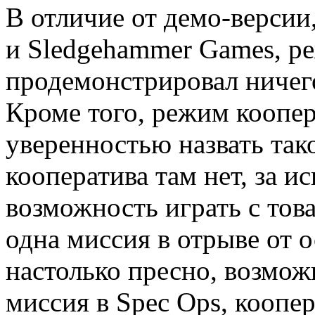
В отличие от демо-версии,
и Sledgehammer Games, р
продемонстрировал ничего
Кроме того, режим коопер
уверенностью назвать так
кооператива там нет, за и
возможность играть с тов
одна миссия в отрыве от 
настолько пресно, возможн
миссия в Spec Ops, кооп