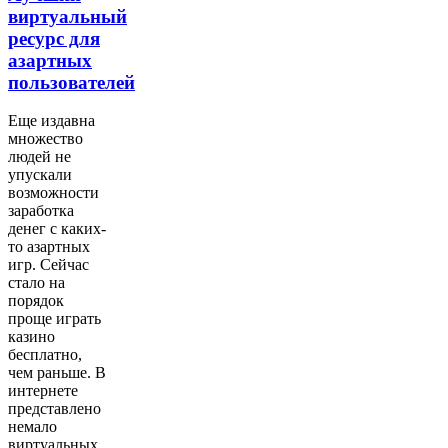
виртуальный
ресурс для
азартных
пользователей
Еще издавна
множество
людей не
упускали
возможности
заработка
денег с каких-
то азартных
игр. Сейчас
стало на
порядок
проще играть
казино
бесплатно,
чем раньше. В
интернете
представлено
немало
виртуальных