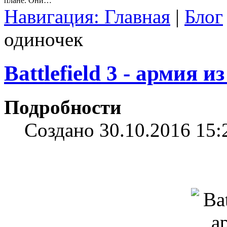
плане. Они…
Навигация: Главная
|
Блог
одиночек
Battlefield 3 - армия и
Подробности
Создано 30.10.2016 15: