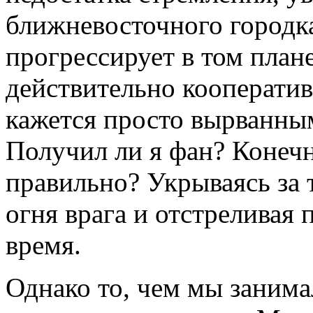
ближневосточного городк
прогрессирует в том плане
действительно кооперативн
кажется просто вырванны
Получил ли я фан? Конечно
правильно? Укрываясь за
огня врага и отстреливая 
время.
Однако то, чем мы занима