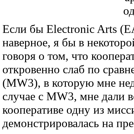
Если бы Еlectronic Arts (E
наверное, я бы в некоторо
говоря о том, что коопера
откровенно слаб по сравн
(MW3), в которую мне нед
случае с MW3, мне дали 
кооперативе одну из мисс
демонстрировалась на пр