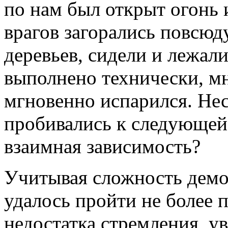
по нам был открыт огонь 
врагов загорались повсюду
деревьев, сидели и лежал
выполнено технически, мн
мгновенно испарился. Не
пробивались к следующей 
взаимная зависимость?
Учитывая сложность демо
удалось пройти не более 
недостатка стремления, ув