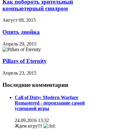
Как побороть зрительный
компьютерный синдром
Август 09, 2015
Опять двойка
Апрель 29, 2015
Pillars of Eternity
Апрель 23, 2015
Последние комментарии
Call of Duty: Modern Warfare
Remastered - переиздание самой
успешной игры
24.09.2016 13:32
Ждем игру!!!