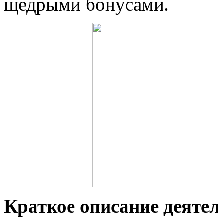
щедрыми бонусами.
Краткое описание деяте