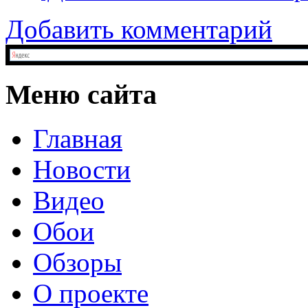
Добавить комментарий
Меню
сайта
Главная
Новости
Видео
Обои
Обзоры
О проекте