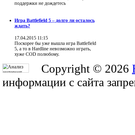
поддержки не дождетесь
Игра Battlefield 5 – долго ли осталось
ждать?
17.04.2015 11:15
Поскорее бы уже вышла игра Battlefield
5, а то в Hardline невозможно играть,
хуже COD полюбому.
Copyright © 2026
информации с сайта запр