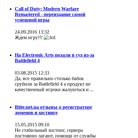
Call of Duty: Modern Warfare
Remastered - переиздание самой
успешной игры
24.09.2016 13:32
Ждем игру!!!
На Electronic Arts подали в суд из-за
Battlefield 4
03.08.2015 12:33
Да, все правильно столько бабок
срубили за Battlefield 4 а продукт не
качественный игроки жалуються и ...
Bitte.net.ua отзывы о регистраторе
доменов и хостинге
15.05.2015 09:10
Не стабильный хостинг, сервера
постоянно лагают, помощи от службы