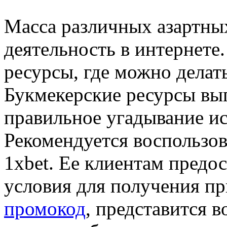
Масса различных азартны
деятельность в интернете
ресурсы, где можно делать
Букмекерские ресурсы вы
правильное угадывание и
Рекомендуется воспользо
1xbet. Ее клиентам предо
условия для получения п
промокод
, представится 