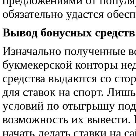
предложениями от популяр
обязательно удастся обес
Вывод бонусных средств
Изначально полученные в
букмекерской конторы не
средства выдаются со сто
для ставок на спорт. Лиш
условий по отыгрышу под
возможность их вывести. 
начать делать ставки на 