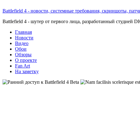
Battlefield 4 - новости, системные требования, скриншоты, пат
Battlefield 4 - шутер от первого лица, разработанный студией D
Главная
Новости
Видео
Обои
Обзоры
О проекте
Fan Art
На заметку