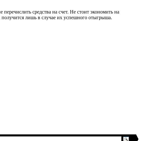
 перечислить средства на счет. Не стоит экономить на
а получится лишь в случае их успешного отыгрыша.