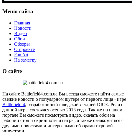
Меню
сайта
Главная
Новости
Видео
Обои
Обзоры
О проекте
Fan Art
На заметку
О сайте
На сайте Battlefield4.com.ua Вы всегда сможете найти самые
свежие новости о популярном шутере от первого лица - игре
Battlefield 4
, разработанный шведской студией DICE. Релиз
данной игры состоялся осенью 2013 года. Так же на нашем
портале Вы сможете посмотреть видео, скачать обои на
рабочий стол и скриншоты из игры, а также ознакомиться с
другими новостями и интересными обзорами игровой
индустрии.