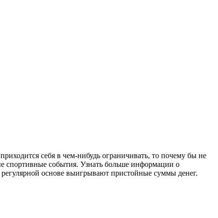
риходится себя в чем-нибудь ограничивать, то почему бы не
ые спортивные события. Узнать больше информации о
а регулярной основе выигрывают пристойные суммы денег.