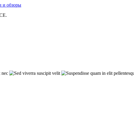
чи и обзоры
ICE.