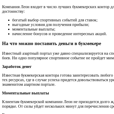
Компания Леон входит в число лучших букмекерских контор для
достоинству:
богатый выбор спортивных событий для ставок;
выгодные условия для получения прибыли;
моментальные выплаты;
начисление бонусов и проведение интересных акций.
На что можно поставить деньги в букмекере
Известный азартный портал уже давно специализируется на сп
боев. Ни одно популярное спортивное событие не пройдет мимо
Заработок денег
Известная букмекерская контора готова заинтересовать любог
тех ресурсах, где в случае успеха придется довольствоватьс
знаменитом азартном портале.
Моментальные выплаты
Клиентам букмекерской компании Леон не приходится долго жда
порядке. От силы уйдет нескольких минут для перечисления ср