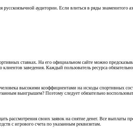
 русскоязычной аудитории. Если влиться в ряды знаменитого аза
ортивных ставках. На его официальном сайте можно предсказыв
 клиентов заведения. Каждый пользователь ресурса обязательно
о человека высокими коэффициентами на исходы спортивных сост
я урезанным выигрышем? Поэтому следует обязательно воспользо
ть рассмотрения своих заявок на снятие денег. Все выплаты пр
едств с игрового счета по указанным реквизитам.