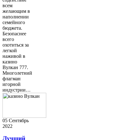
всем
желающим в
наполнении
семейного
бюджета.
Безопаснее
всего
охотиться за
легкой
наживой в
казино
Вулкан 777.
Многолетний
флагман
игорной
индустрии…
05 Сентябрь
2022
Лучший