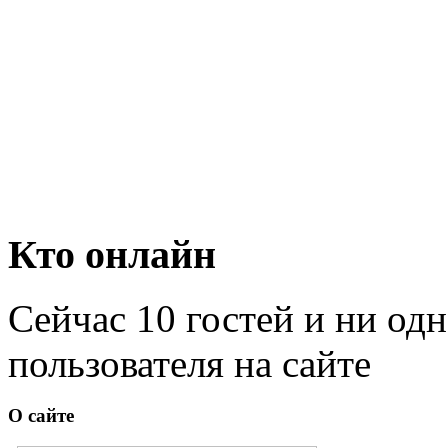
Кто
онлайн
Сейчас 10 гостей и ни од
пользователя на сайте
О сайте