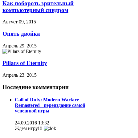
Как побороть зрительный
компьютерный синдром
Август 09, 2015
Опять двойка
Апрель 29, 2015
Pillars of Eternity
Апрель 23, 2015
Последние комментарии
Call of Duty: Modern Warfare
Remastered - переиздание самой
успешной игры
24.09.2016 13:32
Ждем игру!!!