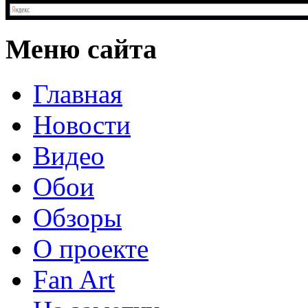
Меню
сайта
Главная
Новости
Видео
Обои
Обзоры
О проекте
Fan Art