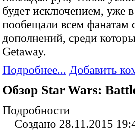
будет исключением, уже в
пообещали всем фанатам 
дополнений, среди которых
Getaway.
Подробнее...
Добавить ко
Обзор Star Wars: Battl
Подробности
Создано 28.11.2015 19: