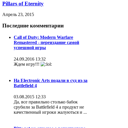
Pillars of Eternity
Апрель 23, 2015
Последние комментарии
Call of Duty: Modern Warfare
Remastered - переиздание самой
успешной игры
24.09.2016 13:32
Ждем игру!!!
На Electronic Arts подали в суд из-за
Battlefield 4
03.08.2015 12:33
Да, все правильно столько бабок
срубили за Battlefield 4 а продукт не
качественный игроки жалуються и ...