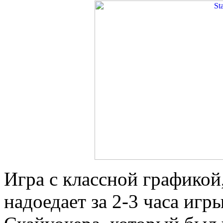
Игра с классной графикой
надоедает за 2-3 часа иг