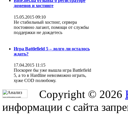
Bitte.net.ua отзывы о регистраторе
доменов и хостинге
15.05.2015 09:10
Не стабильный хостинг, сервера
постоянно лагают, помощи от службы
поддержки не дождетесь
Игра Battlefield 5 – долго ли осталось
ждать?
17.04.2015 11:15
Поскорее бы уже вышла игра Battlefield
5, а то в Hardline невозможно играть,
хуже COD полюбому.
Copyright © 2026
информации с сайта запр