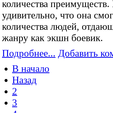
количества преимуществ.
удивительно, что она смог
количества людей, отдаю
жанру как экшн боевик.
Подробнее...
Добавить ко
В начало
Назад
2
3