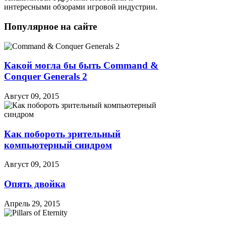
интересными обзорами игровой индустрии.
Популярное на сайте
Какой могла бы быть Command &
Conquer Generals 2
Август 09, 2015
Как побороть зрительный
компьютерный синдром
Август 09, 2015
Опять двойка
Апрель 29, 2015