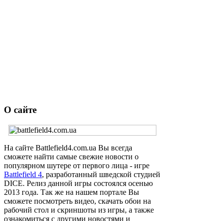
О сайте
На сайте Battlefield4.com.ua Вы всегда
сможете найти самые свежие новости о
популярном шутере от первого лица - игре
Battlefield 4
, разработанный шведской студией
DICE. Релиз данной игры состоялся осенью
2013 года. Так же на нашем портале Вы
сможете посмотреть видео, скачать обои на
рабочий стол и скриншоты из игры, а также
ознакомиться с другими новостями и