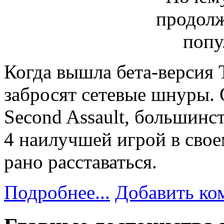
Когда вышла бета-версия T
забросят сетевые шнуры. 
Second Assault, большинст
4 наилучшей игрой в свое
рано расставаться.
Подробнее...
Добавить ко