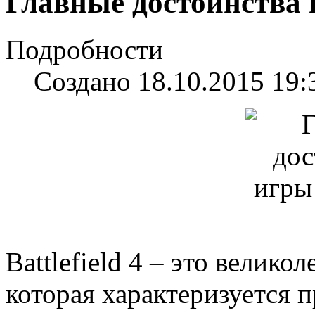
Главные достоинства и
Подробности
Создано 18.10.2015 19:
Battlefield 4 – это велико
которая характеризуется 