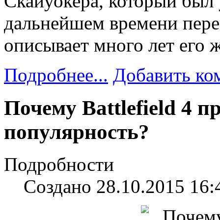
Скайуокера, который был
дальнейшем времени пере
описывает много лет его 
Подробнее...
Добавить ко
Почему Battlefield 4 
популярность?
Подробности
Создано 28.10.2015 16: